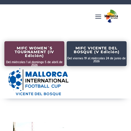
MIFC WOMEN´S
MIFC VICENTE DEL
TOURNAMENT (IV
BOSQUE (V Edición)
Edición)
Del viernes 19 al miércoles 24 de junio de
2026
Del miércoles 1 al domingo 5 de abril de
2026