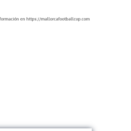
información en https://mallorcafootballcup.com