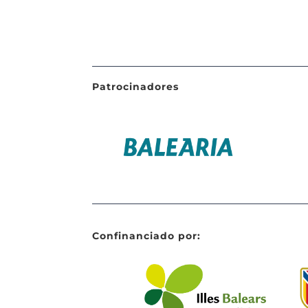
Patrocinadores
Confinanciado por: