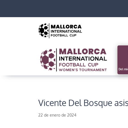
Del mi
Vicente Del Bosque asis
22 de enero de 2024