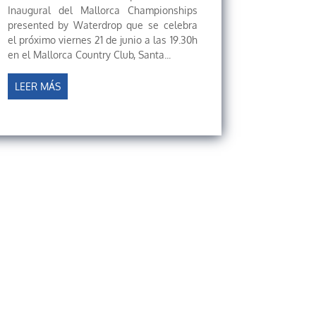
Inaugural del Mallorca Championships
presented by Waterdrop que se celebra
el próximo viernes 21 de junio a las 19.30h
en el Mallorca Country Club, Santa...
LEER MÁS