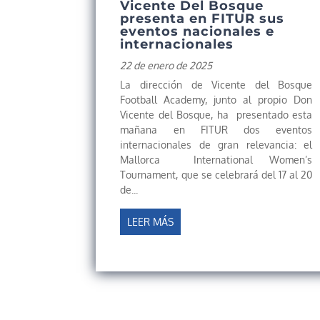
Vicente Del Bosque
presenta en FITUR sus
eventos nacionales e
internacionales
22 de enero de 2025
La dirección de Vicente del Bosque
Football Academy, junto al propio Don
Vicente del Bosque, ha presentado esta
mañana en FITUR dos eventos
internacionales de gran relevancia: el
Mallorca International Women’s
Tournament, que se celebrará del 17 al 20
de...
LEER MÁS