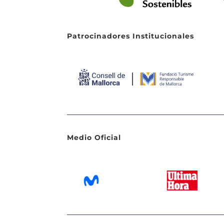
Patrocinadores Institucionales
Medio Oficial