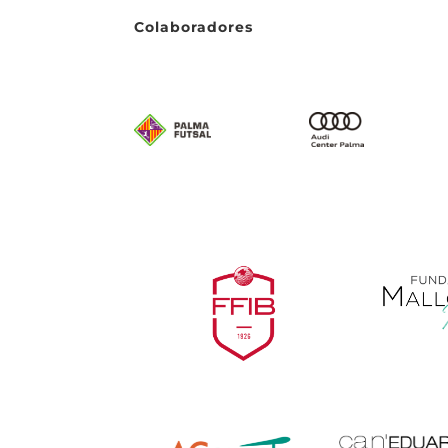
Colaboradores