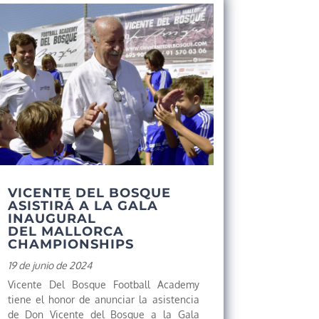
VICENTE DEL BOSQUE
ASISTIRÁ A LA GALA
INAUGURAL
DEL MALLORCA
CHAMPIONSHIPS
19 de junio de 2024
Vicente Del Bosque Football Academy
tiene el honor de anunciar la asistencia
de Don Vicente del Bosque a la Gala