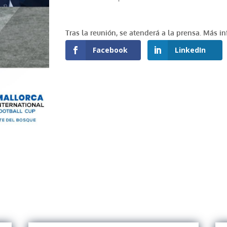
Tras la reunión, se atenderá a la prensa. Más 
Facebook
LinkedIn