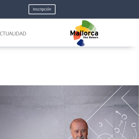
Inscripción
CTUALIDAD