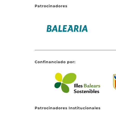
Patrocinadores
Confinanciado por:
Patrocinadores Institucionales