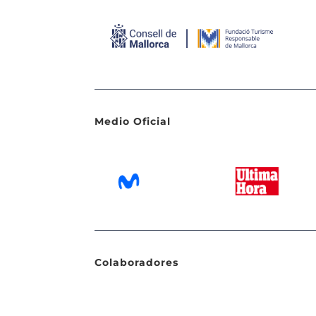
Medio Oficial
Colaboradores