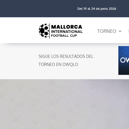
Del 19 al 24 de junio 2026
TORNEO
SIGUE LOS RESULTADOS DEL
TORNEO EN OWQLO