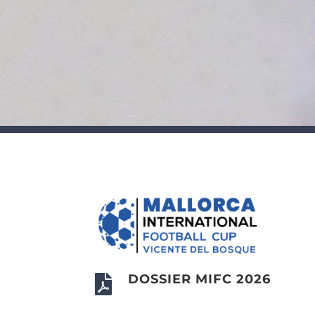
DOSSIER MIFC 2026
