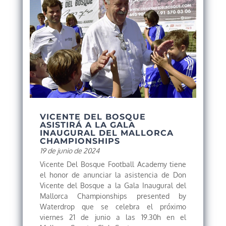
VICENTE DEL BOSQUE
ASISTIRÁ A LA GALA
INAUGURAL DEL MALLORCA
CHAMPIONSHIPS
19 de junio de 2024
Vicente Del Bosque Football Academy tiene
el honor de anunciar la asistencia de Don
Vicente del Bosque a la Gala Inaugural del
Mallorca Championships presented by
Waterdrop que se celebra el próximo
viernes 21 de junio a las 19.30h en el