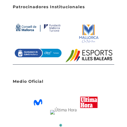
Patrocinadores Institucionales
Medio Oficial