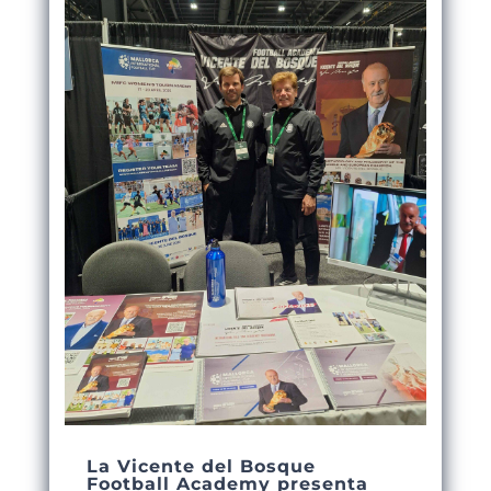
La Vicente del Bosque
Football Academy presenta