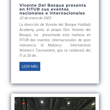
Vicente Del Bosque presenta
en FITUR sus eventos
nacionales e internacionales
22 de enero de 2025
La dirección de Vicente del Bosque Football
Academy, junto al propio Don Vicente del
Bosque, ha presentado esta mañana en
FITUR dos eventos internacionales de gran
relevancia: el Mallorca International
Women’s Tournament, que se celebrará del
17 al 20 de...
LEER MÁS