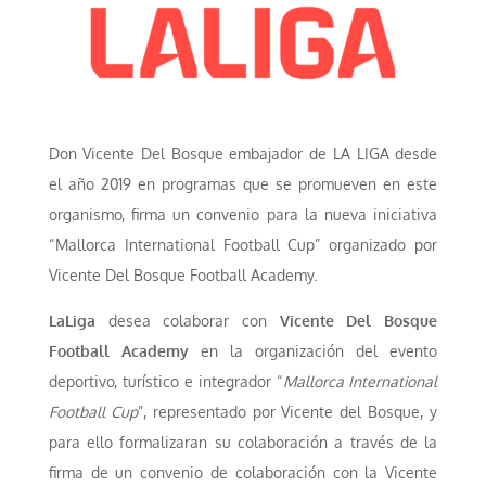
Don Vicente Del Bosque embajador de LA LIGA desde
el año 2019 en programas que se promueven en este
organismo, firma un convenio para la nueva iniciativa
“Mallorca International Football Cup” organizado por
Vicente Del Bosque Football Academy.
LaLiga
desea colaborar con
Vicente Del Bosque
Football Academy
en la organización del evento
deportivo, turístico e integrador “
Mallorca International
Football Cup
”, representado por Vicente del Bosque, y
para ello formalizaran su colaboración a través de la
firma de un convenio de colaboración con la Vicente