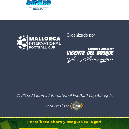
Organizado por
© 2025 Mallorca International Football Cup All rights
reserved. by
¡Inscríbete ahora y asegura tu lugar!