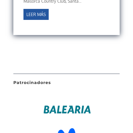
Mallorca Country Club, Santa...
LEER MÁS
Patrocinadores