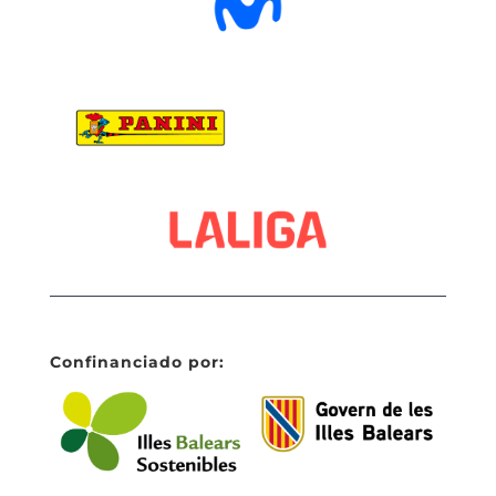
Confinanciado por: