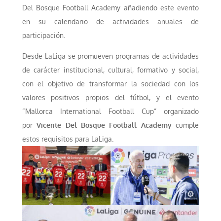
Del Bosque Football Academy añadiendo este evento
en su calendario de actividades anuales de
participación.
Desde LaLiga se promueven programas de actividades
de carácter institucional, cultural, formativo y social,
con el objetivo de transformar la sociedad con los
valores positivos propios del fútbol, y el evento
“Mallorca International Football Cup” organizado
por
Vicente Del Bosque Football Academy
cumple
estos requisitos para LaLiga.