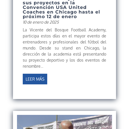
sus proyectos en la
Convención USA United
Coaches en Chicago hasta el
próximo 12 de enero
10 de enero de 2025
La Vicente del Bosque Football Academy,
participa estos días en el mayor evento de
entrenadores y profesionales del fútbol del
mundo. Desde su stand en Chicago, la
dirección de la academia está presentando
su proyecto deportivo y los dos eventos de
renombre...
LEER MÁS