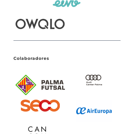
Colaboradores