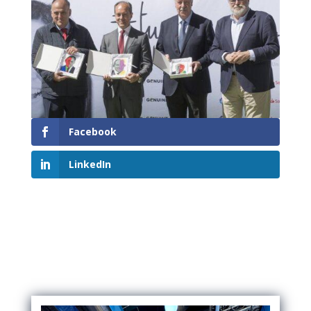
Facebook
LinkedIn