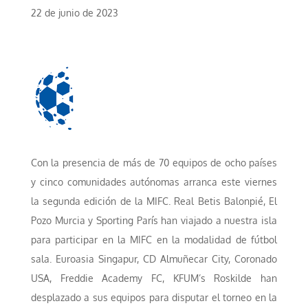
22 de junio de 2023
Con la presencia de más de 70 equipos de ocho países
y cinco comunidades autónomas arranca este viernes
la segunda edición de la MIFC. Real Betis Balonpié, El
Pozo Murcia y Sporting París han viajado a nuestra isla
para participar en la MIFC en la modalidad de fútbol
sala. Euroasia Singapur, CD Almuñecar City, Coronado
USA, Freddie Academy FC, KFUM’s Roskilde han
desplazado a sus equipos para disputar el torneo en la