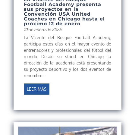
Football Academy presenta
sus proyectos en la
Convención USA United
Coaches en Chicago hasta el
próximo 12 de enero
10 de enero de 2025
La Vicente del Bosque Football Academy,
participa estos días en el mayor evento de
entrenadores y profesionales del fútbol del
mundo. Desde su stand en Chicago, la
dirección de la academia está presentando
su proyecto deportivo y los dos eventos de
renombre...
LEER MÁS