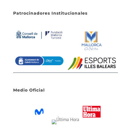
Patrocinadores Institucionales
Medio Oficial