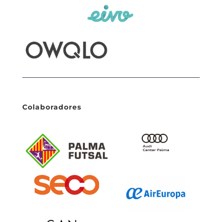
Colaboradores