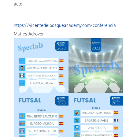
acto.
https://vicentedelbosqueacademy.com/conferencia
Maties Adrover