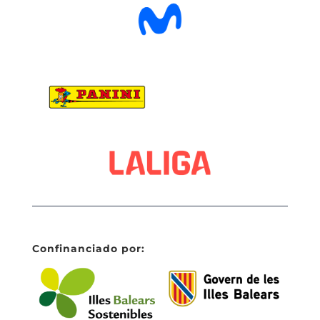
Confinanciado por: