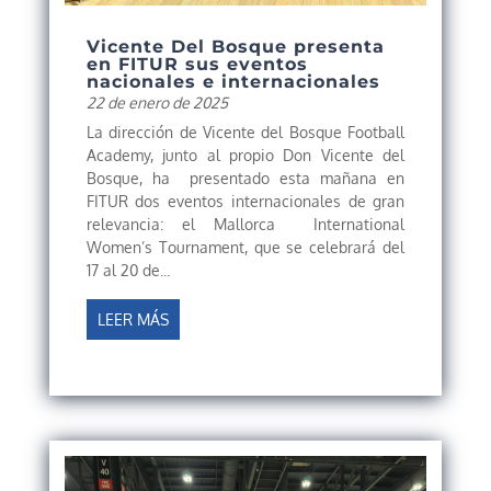
Vicente Del Bosque presenta
en FITUR sus eventos
nacionales e internacionales
22 de enero de 2025
La dirección de Vicente del Bosque Football
Academy, junto al propio Don Vicente del
Bosque, ha presentado esta mañana en
FITUR dos eventos internacionales de gran
relevancia: el Mallorca International
Women’s Tournament, que se celebrará del
17 al 20 de...
LEER MÁS