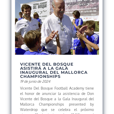
VICENTE DEL BOSQUE
ASISTIRÁ A LA GALA
INAUGURAL DEL MALLORCA
CHAMPIONSHIPS
19 de junio de 2024
Vicente Del Bosque Football Academy tiene
el honor de anunciar la asistencia de Don
Vicente del Bosque a la Gala Inaugural del
Mallorca Championships presented by
Waterdrop que se celebra el próximo