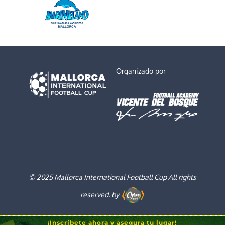
Organizado por
© 2025 Mallorca International Football Cup All rights
reserved. by
¡Inscríbete ahora y asegura tu lugar!