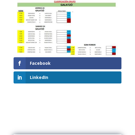
Facebook
LinkedIn