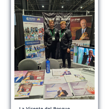
La Vicente del Bosque