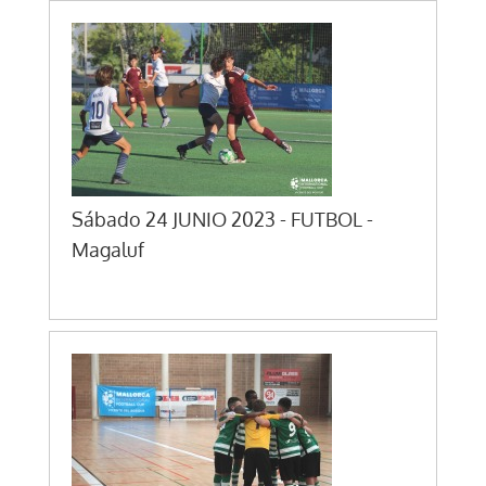
Sábado 24 JUNIO 2023 - FUTBOL -
Magaluf