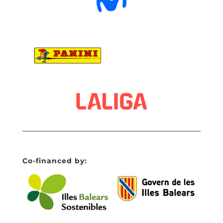
Co-financed by: