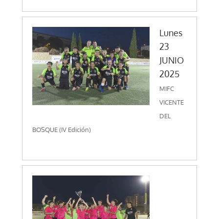
Lunes
23
JUNIO
2025
MIFC
VICENTE
DEL
BOSQUE (IV Edición)