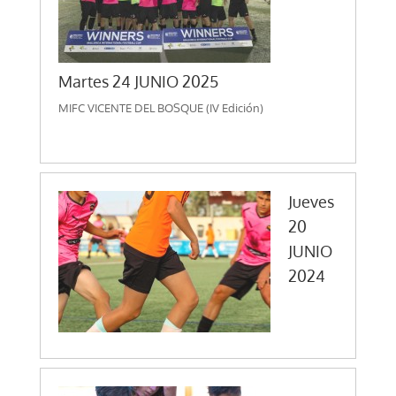
Martes 24 JUNIO 2025
MIFC VICENTE DEL BOSQUE (IV Edición)
Jueves
20
JUNIO
2024