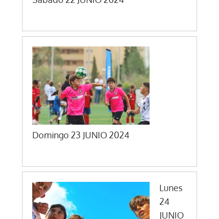
Domingo 23 JUNIO 2024
Lunes
24
JUNIO