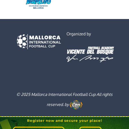
Organized by
© 2025 Mallorca International Football Cup All rights
reserved. by
Register now and secure your place!