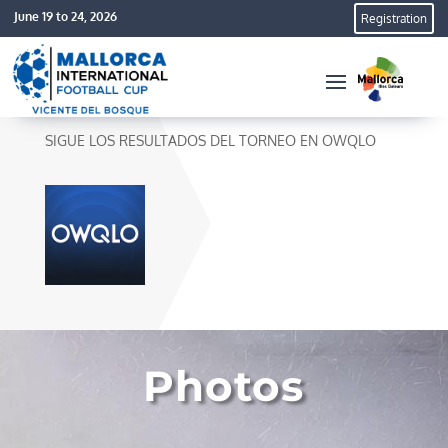
June 19 to 24, 2026
Registration
SIGUE LOS RESULTADOS DEL TORNEO EN OWQLO
Photos