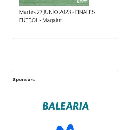
Martes 27 JUNIO 2023 - FINALES
FUTBOL - Magaluf
Sponsors