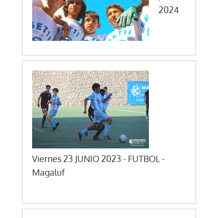
2024
Viernes 23 JUNIO 2023 - FUTBOL -
Magaluf