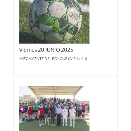
Viernes 20 JUNIO 2025
MIFC VICENTE DEL BOSQUE (IV Edición)