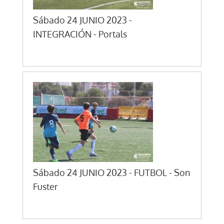
Sábado 24 JUNIO 2023 -
INTEGRACIÓN - Portals
Sábado 24 JUNIO 2023 - FUTBOL - Son
Fuster