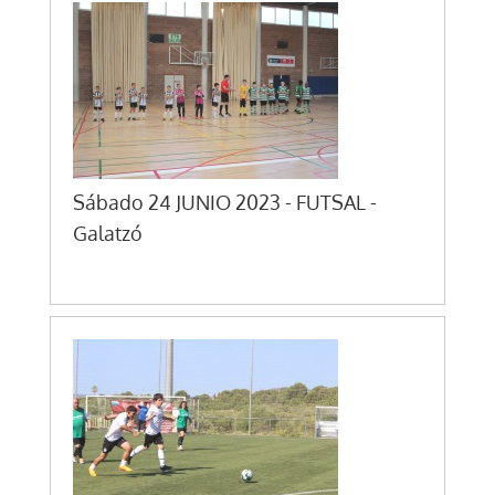
Sábado 24 JUNIO 2023 - FUTSAL -
Galatzó