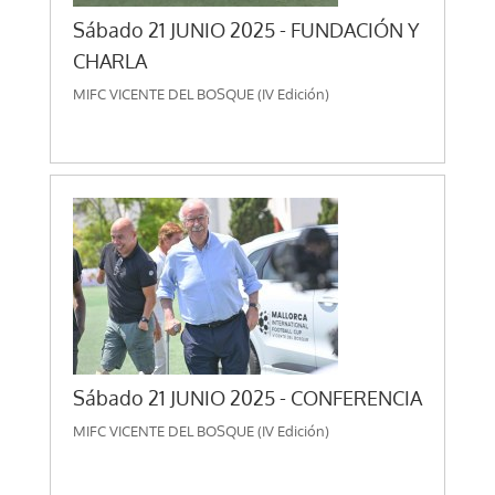
Sábado 21 JUNIO 2025 - FUNDACIÓN Y
CHARLA
MIFC VICENTE DEL BOSQUE (IV Edición)
Sábado 21 JUNIO 2025 - CONFERENCIA
MIFC VICENTE DEL BOSQUE (IV Edición)