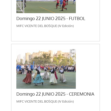
Domingo 22 JUNIO 2025 - FUTBOL
MIFC VICENTE DEL BOSQUE (IV Edición)
Domingo 22 JUNIO 2025 - CEREMONIA
MIFC VICENTE DEL BOSQUE (IV Edición)