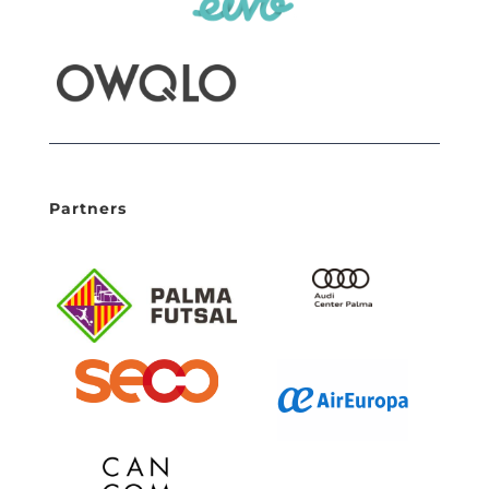
Partners