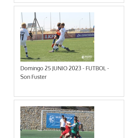
Domingo 25 JUNIO 2023 - FUTBOL -
Son Fuster