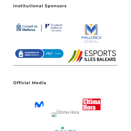
Institutional Sponsors
Official Media