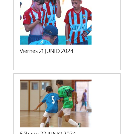
Viernes 21 JUNIO 2024
Sábado 22 JUNIO 2024