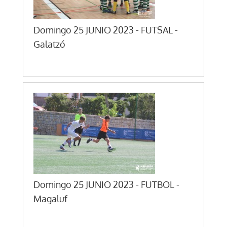
Domingo 25 JUNIO 2023 - FUTSAL -
Galatzó
Domingo 25 JUNIO 2023 - FUTBOL -
Magaluf