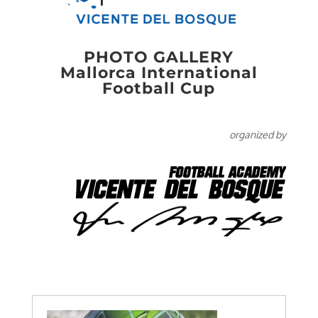
PHOTO GALLERY
Mallorca International
Football Cup
organized by