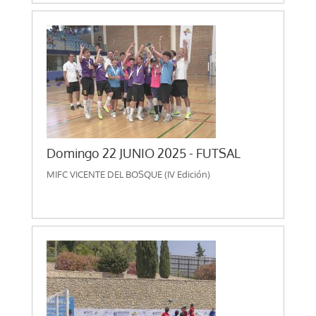
Domingo 22 JUNIO 2025 - FUTSAL
MIFC VICENTE DEL BOSQUE (IV Edición)