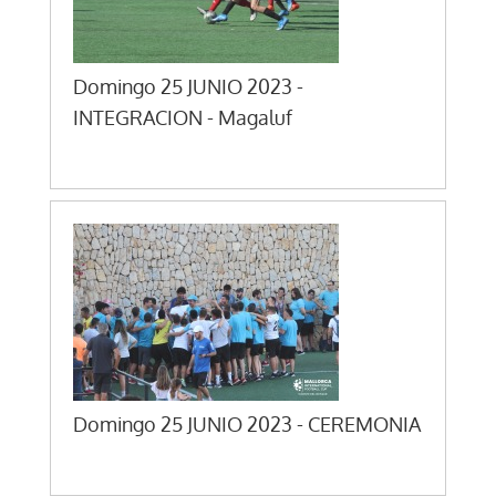
Domingo 25 JUNIO 2023 -
INTEGRACION - Magaluf
Domingo 25 JUNIO 2023 - CEREMONIA